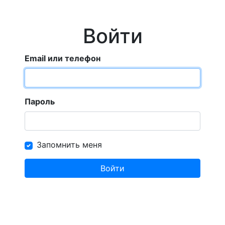
Войти
Email или телефон
Пароль
Запомнить меня
Войти